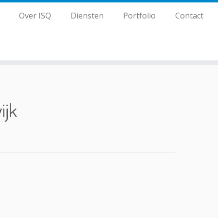
Over ISQ
Diensten
Portfolio
Contact
ijk