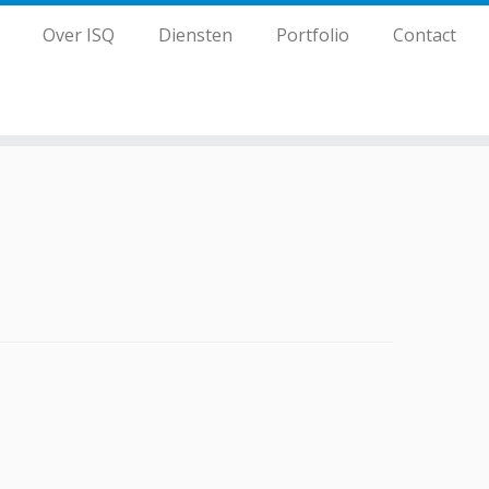
Over ISQ
Diensten
Portfolio
Contact