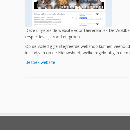
Deze uitgebreide website voor Dierenkliniek De Woldbe
respectievelijk rood en groen.
Op de volledig geïntegreerde webshop kunnen veehouder
inschrijven op de Nieuwsbrief, welke regelmatig in de ma
Bezoek website